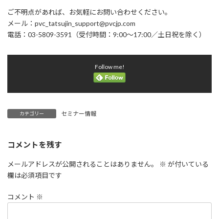
ご不明点があれば、お気軽にお問い合わせください。
メール：pvc_tatsujin_support@pvcjp.com
電話：03-5809-3591（受付時間：9:00～17:00／土日祝を除く）
Follow me!
セミナー情報
カテゴリー
コメントを残す
メールアドレスが公開されることはありません。
※
が付いている
欄は必須項目です
コメント
※