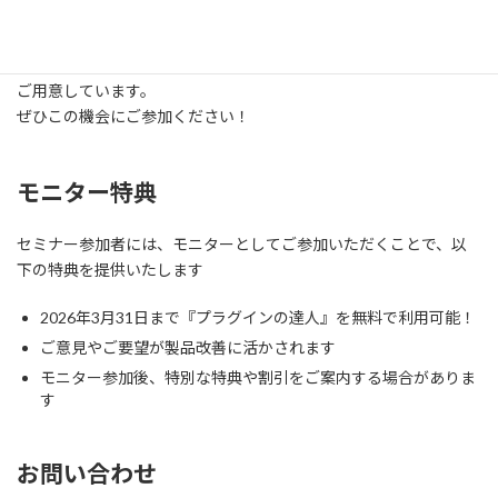
参加特典
セミナー参加者には、無料トライアル申込やモニター参加特典も
ご用意しています。
ぜひこの機会にご参加ください！
モニター特典
セミナー参加者には、モニターとしてご参加いただくことで、以
下の特典を提供いたします
2026年3月31日まで『プラグインの達人』を無料で利用可能！
ご意見やご要望が製品改善に活かされます
モニター参加後、特別な特典や割引をご案内する場合がありま
す
お問い合わせ