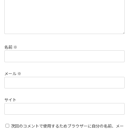
名前
※
メール
※
サイト
次回のコメントで使用するためブラウザーに自分の名前、メー