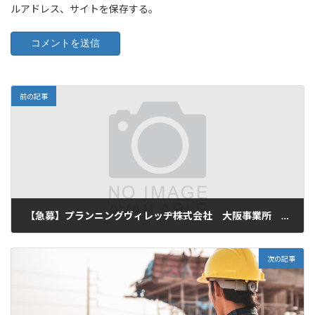
ルアドレス、サイトを保存する。
前の記事
【急募】プランニングヴィレッヂ株式会社 大阪事業所 正社員募集！！
2025年3月6日
次の記事