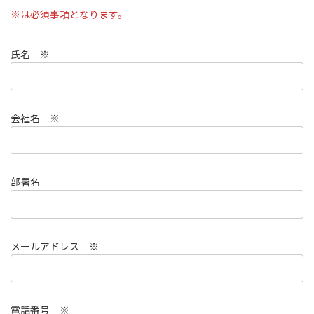
※は必須事項となります。
氏名 ※
会社名 ※
部署名
メールアドレス ※
電話番号 ※