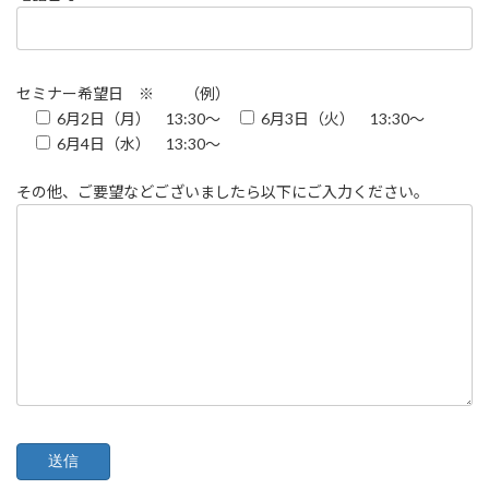
セミナー希望日 ※ （例）
6月2日（月） 13:30～
6月3日（火） 13:30～
6月4日（水） 13:30～
その他、ご要望などございましたら以下にご入力ください。